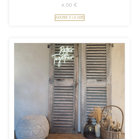
4,00
€
AJOUTER À LA LISTE