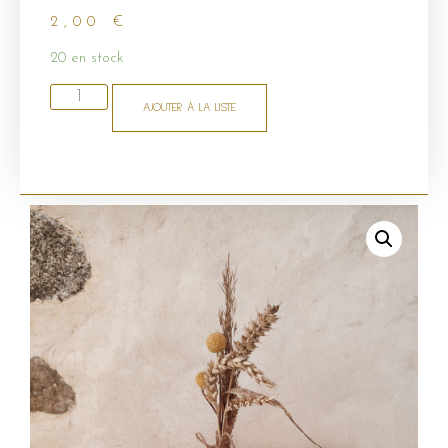
2,00
€
20 en stock
AJOUTER À LA LISTE