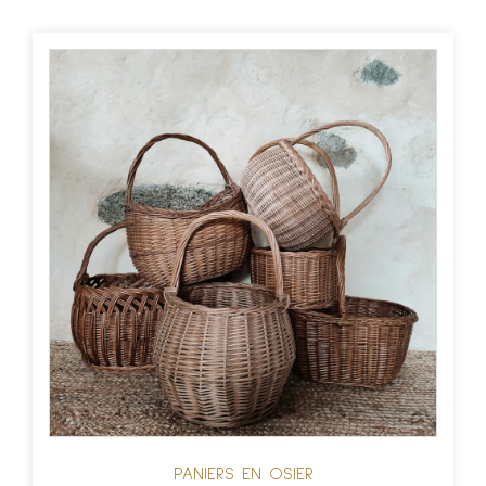
PANIERS EN OSIER