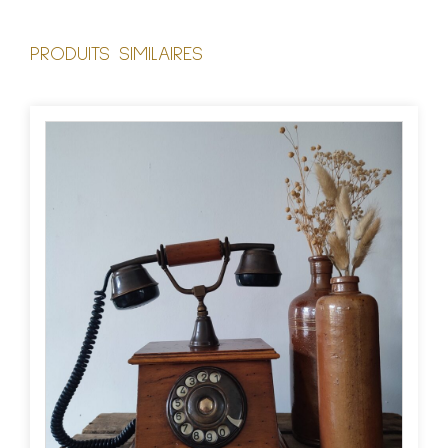
PRODUITS SIMILAIRES