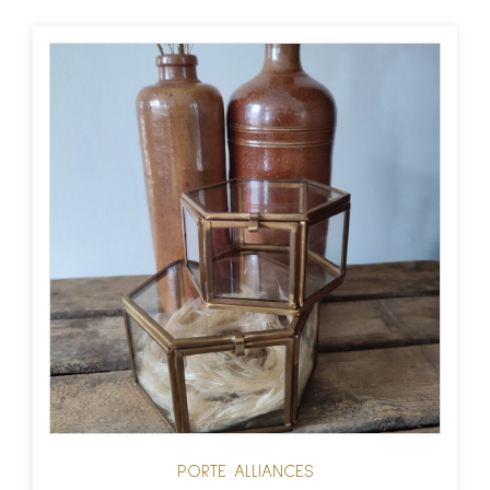
PORTE ALLIANCES