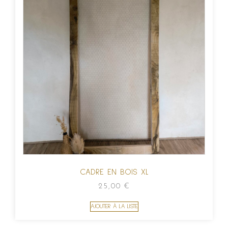
CADRE EN BOIS XL
25,00
€
AJOUTER À LA LISTE