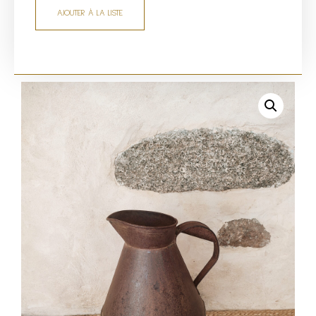
AJOUTER À LA LISTE