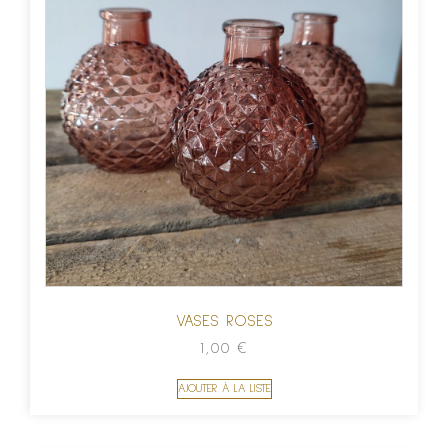
VASES ROSES
1,00
€
AJOUTER À LA LISTE