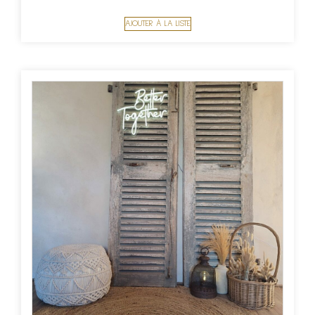
AJOUTER À LA LISTE