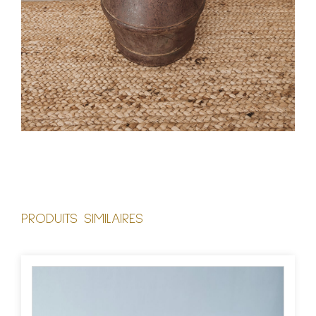
PRODUITS SIMILAIRES