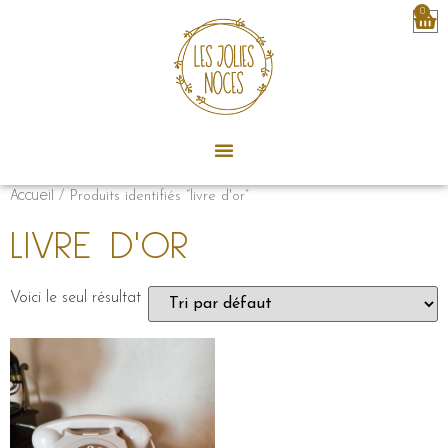
0
Accueil
/ Produits identifiés “livre d'or”
LIVRE D'OR
Voici le seul résultat