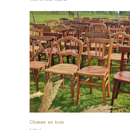
Chaises en bois